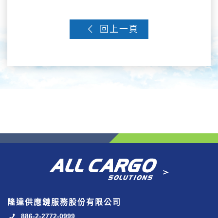
回上一頁
隆達供應鏈服務股份有限公司
886-2-2772-0999