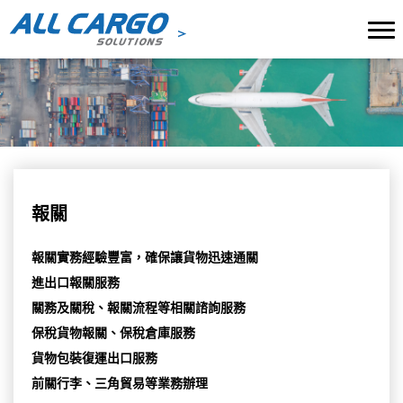
報關
報關實務經驗豐富，確保讓貨物迅速通關
進出口報關服務
關務及關稅、報關流程等相關諮詢服務
保稅貨物報關、保稅倉庫服務
貨物包裝復運出口服務
前關行李、三角貿易等業務辦理